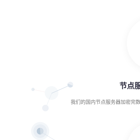
节点
我们的国内节点服务器加密完