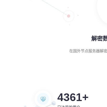
解密
在国外节点服务器解
4361
+