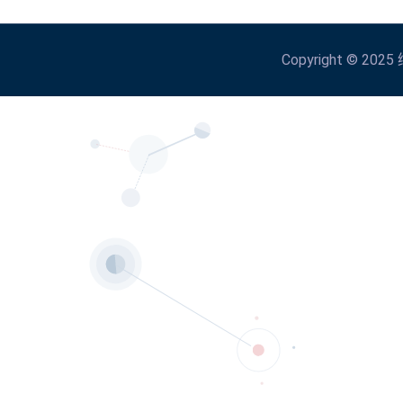
Copyright © 2025