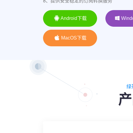
8、提供安全稳定的订阅转换服务
Android下载
Win
MacOS下载
绿
产