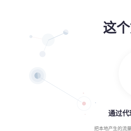
这个
通过代
把本地产生的流