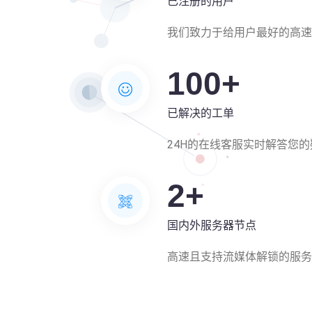
已注册的用户
我们致力于给用户最好的高速
100
+
已解决的工单
24H的在线客服实时解答您的
2
+
国内外服务器节点
高速且支持流媒体解锁的服务