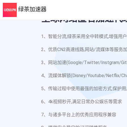
绿茶加速器
全球网络匿名加速代
1、智能分流,绿茶采用全中转模式,增强用
2、优质CN2高速线路,网站/流媒体等服务
3、网站加速(Google/Twitter/Instgram/Gi
4、流媒体解锁(Disney/Youtube/Netflix/C
5、传输过程中使用最强的加密方式,保护
6、4k视频秒开,满足日常办公娱乐等需求
7、与诸多平台上的优秀应用程序兼容