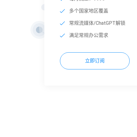
多个国家地区覆盖
常规流媒体/ChatGPT解锁
满足常规办公需求
立即订阅